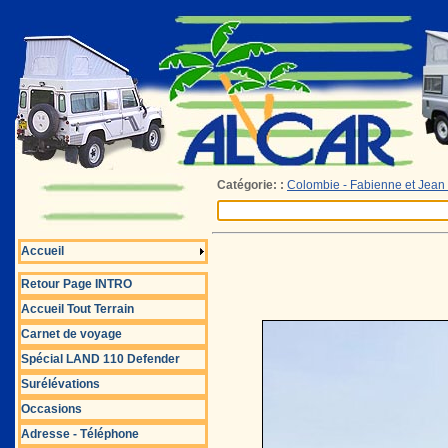
Catégorie: :
Colombie - Fabienne et Jean
Accueil
Retour Page INTRO
Accueil Tout Terrain
Carnet de voyage
Spécial LAND 110 Defender
Surélévations
Occasions
Adresse - Téléphone