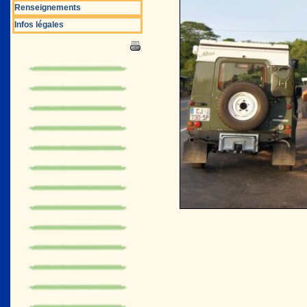
Renseignements
Infos légales