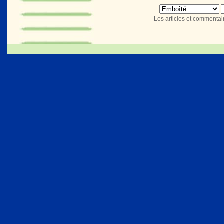
Les articles et commentaire